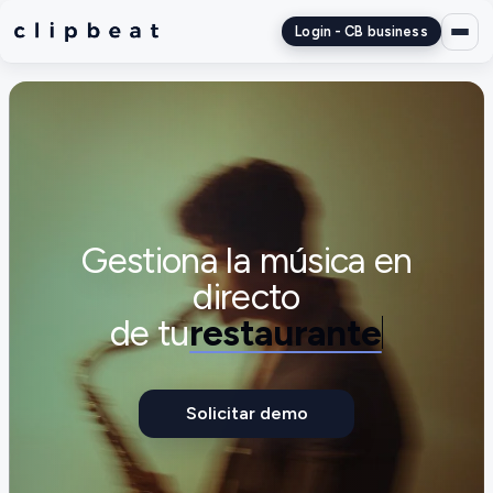
Login - CB business
Gestiona la música en
directo
de tu
restaurante
Solicitar demo