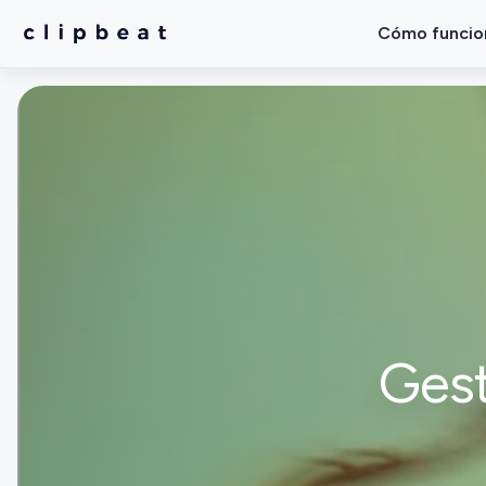
Cómo funcio
Gest