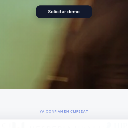
Solicitar demo
YA CONFÍAN EN CLIPBEAT