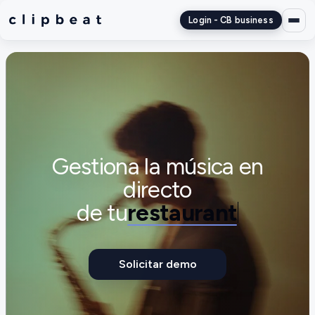
Login - CB business
Gestiona la música en
directo
de tu
restau
Solicitar demo