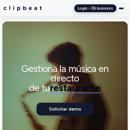
Login - CB business
Gestiona la música en
directo
de tu
restaurante
Solicitar demo